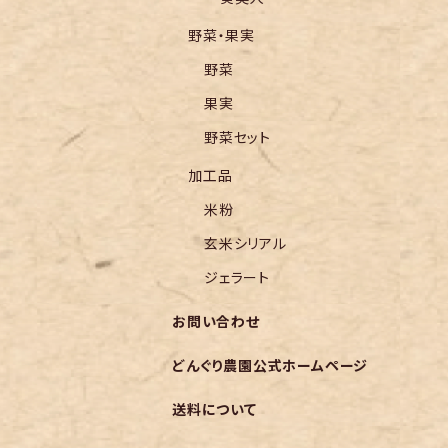
野菜・果実
野菜
果実
野菜セット
加工品
米粉
玄米シリアル
ジェラート
お問い合わせ
どんぐり農園公式ホームページ
送料について