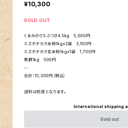
¥10,300
SOLD OUT
くまみのり５ぶつき4.5kg 5,000円
ミズホチカラ米粉1kgx2袋 3,100円
ミズホチカラ玄米粉1kgx1袋 1,700円
男爵1kg 500円
--
合計：10,300円（税込）
送料は別途となります。
International shipping a
Sold out