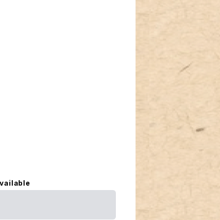
vailable