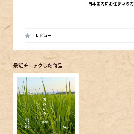
日本国内にお住まいの方
レビュー
最近チェックした商品