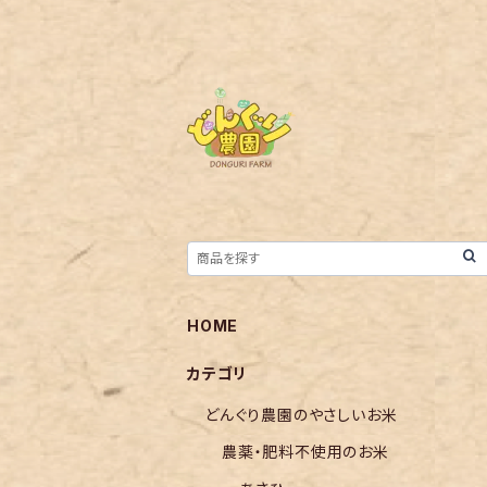
HOME
カテゴリ
どんぐり農園のやさしいお米
農薬・肥料不使用のお米