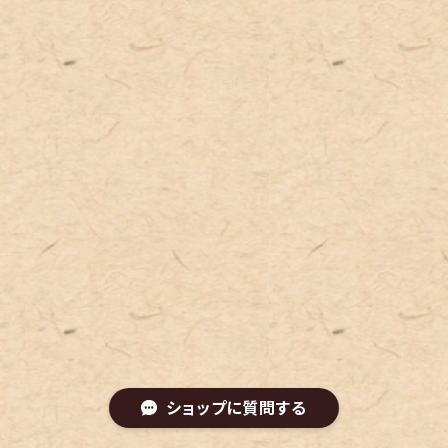
ショップに質問する