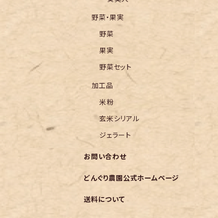
野菜・果実
野菜
果実
野菜セット
加工品
米粉
玄米シリアル
ジェラート
お問い合わせ
どんぐり農園公式ホームページ
送料について