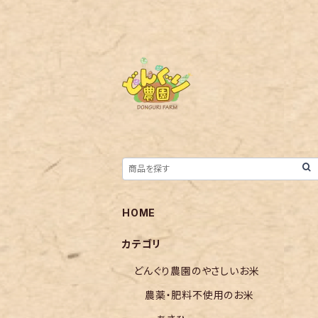
HOME
カテゴリ
どんぐり農園のやさしいお米
農薬・肥料不使用のお米