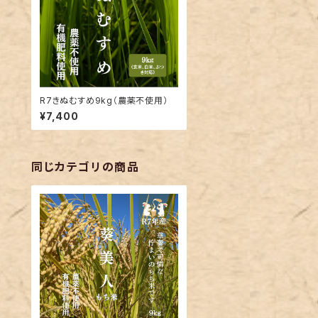
R7きぬむすめ9kg（農薬不使用）
¥7,400
同じカテゴリの商品