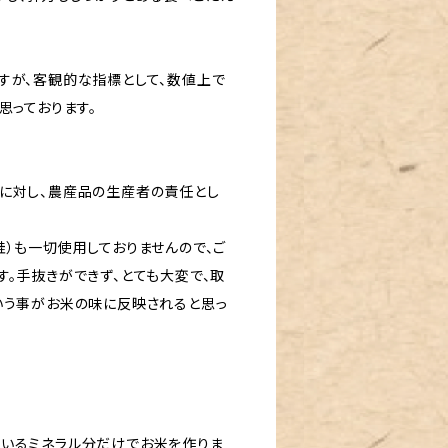
すが、客観的な指標として、数値上で
思っております。
に対し、農産品の生産者の責任とし
）も一切使用しておりませんので、ご
。手抜きができず、とても大変で、取
いう事がお米の味に反映されると思っ
いるミネラル分だけでお米を作りま