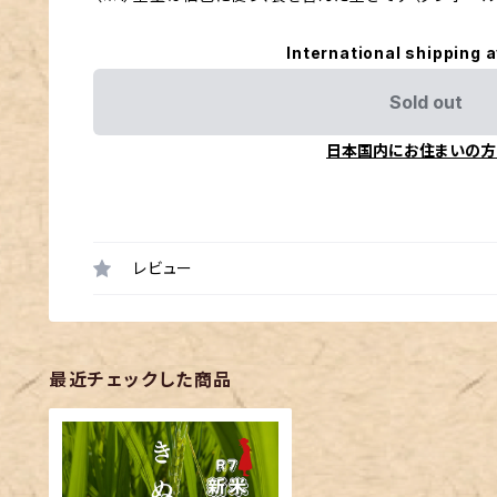
International shipping a
Sold out
日本国内にお住まいの方
レビュー
最近チェックした商品