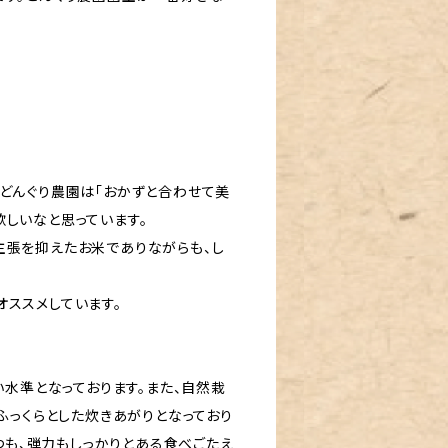
。どんぐり農園は「おかずと合わせて美
しいなと思っています。
主張を抑えたお米でありながらも、し
オススメしています。
い水準となっております。また、自然栽
ふっくらとした炊きあがりとなっており
つつも、弾力もしっかりとある食べごたえ